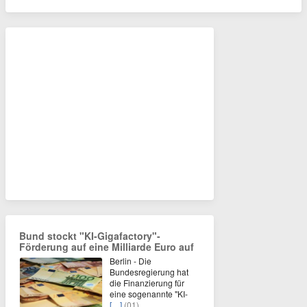
Bund stockt "KI-Gigafactory"-
Förderung auf eine Milliarde Euro auf
Berlin - Die
Bundesregierung hat
die Finanzierung für
eine sogenannte "KI-
[…]
(01)