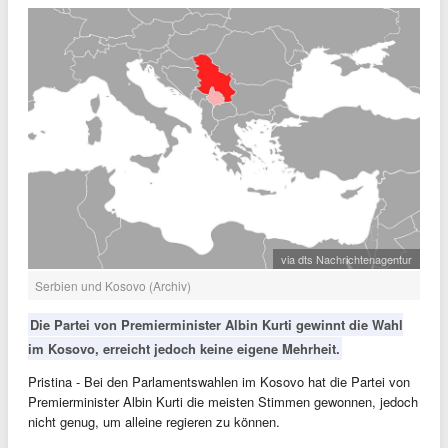
via dts Nachrichtenagentur
Serbien und Kosovo (Archiv)
Die Partei von Premierminister Albin Kurti gewinnt die Wahl
im Kosovo, erreicht jedoch keine eigene Mehrheit.
Pristina - Bei den Parlamentswahlen im Kosovo hat die Partei von
Premierminister Albin Kurti die meisten Stimmen gewonnen, jedoch
nicht genug, um alleine regieren zu können.