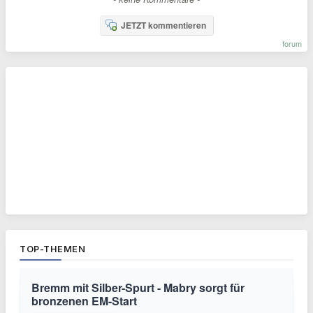
JETZT kommentieren
forum
TOP-THEMEN
Bremm mit Silber-Spurt - Mabry sorgt für
bronzenen EM-Start