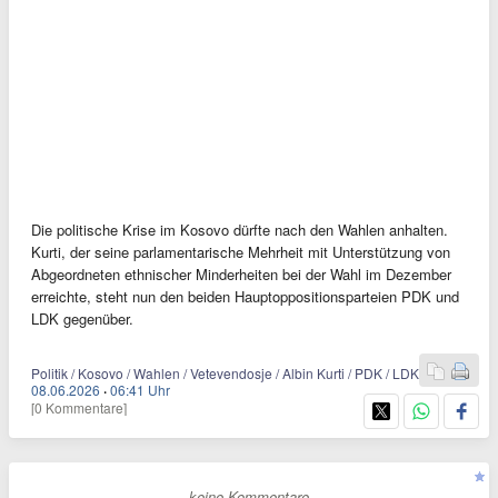
Die politische Krise im Kosovo dürfte nach den Wahlen anhalten.
Kurti, der seine parlamentarische Mehrheit mit Unterstützung von
Abgeordneten ethnischer Minderheiten bei der Wahl im Dezember
erreichte, steht nun den beiden Hauptoppositionsparteien PDK und
LDK gegenüber.
Politik / Kosovo / Wahlen / Vetevendosje / Albin Kurti / PDK / LDK
08.06.2026
·
06:41 Uhr
[0 Kommentare]
- keine Kommentare -