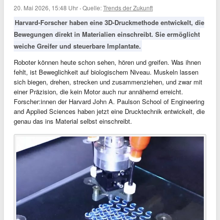
20. Mai 2026, 15:48 Uhr
·
Quelle:
Trends der Zukunft
Harvard-Forscher haben eine 3D-Druckmethode entwickelt, die
Bewegungen direkt in Materialien einschreibt. Sie ermöglicht
weiche Greifer und steuerbare Implantate.
Roboter können heute schon sehen, hören und greifen. Was ihnen
fehlt, ist Beweglichkeit auf biologischem Niveau. Muskeln lassen
sich biegen, drehen, strecken und zusammenziehen, und zwar mit
einer Präzision, die kein Motor auch nur annähernd erreicht.
Forscher:innen der Harvard John A. Paulson School of Engineering
and Applied Sciences haben jetzt eine Drucktechnik entwickelt, die
genau das ins Material selbst einschreibt.