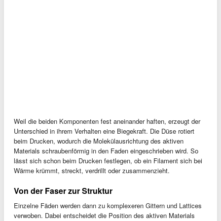
Weil die beiden Komponenten fest aneinander haften, erzeugt der
Unterschied in ihrem Verhalten eine Biegekraft. Die Düse rotiert
beim Drucken, wodurch die Molekülausrichtung des aktiven
Materials schraubenförmig in den Faden eingeschrieben wird. So
lässt sich schon beim Drucken festlegen, ob ein Filament sich bei
Wärme krümmt, streckt, verdrillt oder zusammenzieht.
Von der Faser zur Struktur
Einzelne Fäden werden dann zu komplexeren Gittern und Lattices
verwoben. Dabei entscheidet die Position des aktiven Materials