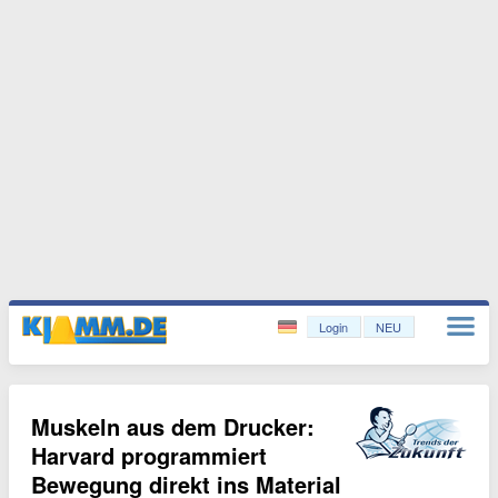
Login
NEU
Muskeln aus dem Drucker:
Harvard programmiert
Bewegung direkt ins Material