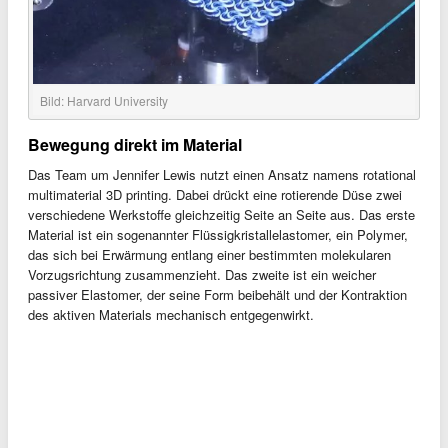
Bild: Harvard University
Bewegung direkt im Material
Das Team um Jennifer Lewis nutzt einen Ansatz namens rotational
multimaterial 3D printing. Dabei drückt eine rotierende Düse zwei
verschiedene Werkstoffe gleichzeitig Seite an Seite aus. Das erste
Material ist ein sogenannter Flüssigkristallelastomer, ein Polymer,
das sich bei Erwärmung entlang einer bestimmten molekularen
Vorzugsrichtung zusammenzieht. Das zweite ist ein weicher
passiver Elastomer, der seine Form beibehält und der Kontraktion
des aktiven Materials mechanisch entgegenwirkt.