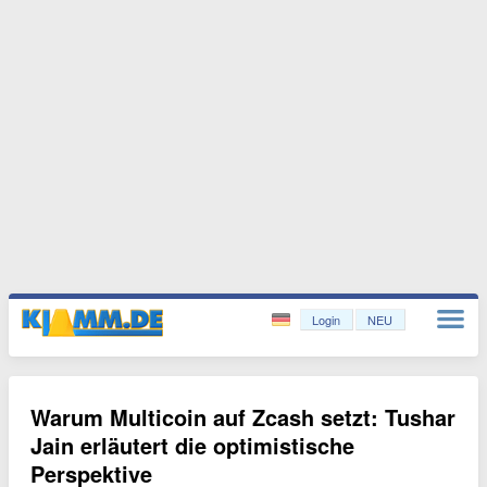
Login
NEU
Warum Multicoin auf Zcash setzt: Tushar
Jain erläutert die optimistische
Perspektive