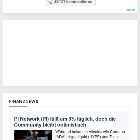
JETZT kommentieren
forum
FINANZNEWS
Pi Network (PI) fällt um 5% täglich, doch die
Community bleibt optimistisch
Während bekannte Altcoins wie Cardano
(ADA), Hyperliquid (HYPE) und Zcash