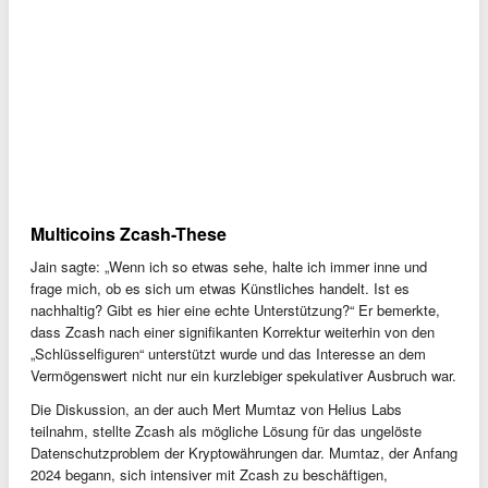
Multicoins Zcash-These
Jain sagte: „Wenn ich so etwas sehe, halte ich immer inne und
frage mich, ob es sich um etwas Künstliches handelt. Ist es
nachhaltig? Gibt es hier eine echte Unterstützung?“ Er bemerkte,
dass Zcash nach einer signifikanten Korrektur weiterhin von den
„Schlüsselfiguren“ unterstützt wurde und das Interesse an dem
Vermögenswert nicht nur ein kurzlebiger spekulativer Ausbruch war.
Die Diskussion, an der auch Mert Mumtaz von Helius Labs
teilnahm, stellte Zcash als mögliche Lösung für das ungelöste
Datenschutzproblem der Kryptowährungen dar. Mumtaz, der Anfang
2024 begann, sich intensiver mit Zcash zu beschäftigen,