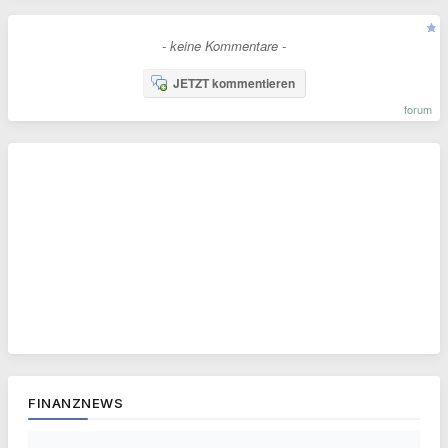
- keine Kommentare -
JETZT kommentieren
forum
FINANZNEWS