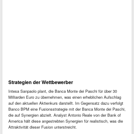
Strategien der Wettbewerber
Intesa Sanpaolo plant, die Banca Monte dei Paschi für über 30
Milliarden Euro zu übernehmen, was einen erheblichen Aufschlag
auf den aktuellen Aktienkurs darstellt. Im Gegensatz dazu verfolgt
Banco BPM eine Fusionsstrategie mit der Banca Monte dei Paschi,
die auf Synergien abzielt. Analyst Antonio Reale von der Bank of
America hält diese angestrebten Synergien für realistisch, was die
Attraktivität dieser Fusion unterstreicht.