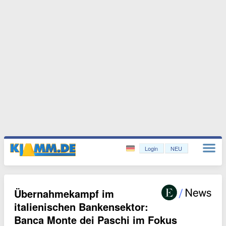
Login
NEU
Übernahmekampf im
italienischen Bankensektor:
Banca Monte dei Paschi im Fokus