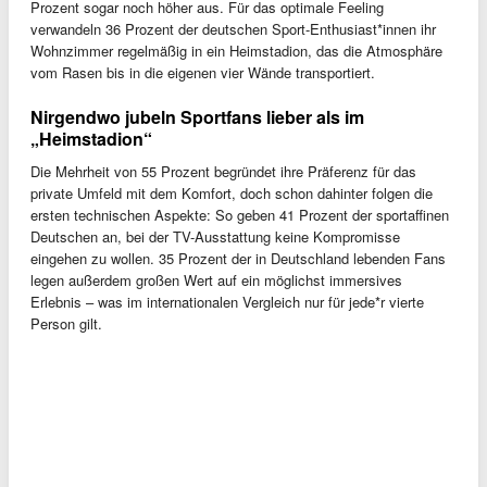
Prozent sogar noch höher aus. Für das optimale Feeling
verwandeln 36 Prozent der deutschen Sport-Enthusiast*innen ihr
Wohnzimmer regelmäßig in ein Heimstadion, das die Atmosphäre
vom Rasen bis in die eigenen vier Wände transportiert.
Nirgendwo jubeln Sportfans lieber als im
„Heimstadion“
Die Mehrheit von 55 Prozent begründet ihre Präferenz für das
private Umfeld mit dem Komfort, doch schon dahinter folgen die
ersten technischen Aspekte: So geben 41 Prozent der sportaffinen
Deutschen an, bei der TV-Ausstattung keine Kompromisse
eingehen zu wollen. 35 Prozent der in Deutschland lebenden Fans
legen außerdem großen Wert auf ein möglichst immersives
Erlebnis – was im internationalen Vergleich nur für jede*r vierte
Person gilt.