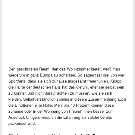
Den geschützten Raum, den das Wohnzimmer bietet, weiß man
wiederum in ganz Europa zu schätzen. So sagen fast drei von vier
Sportfans, dass sie sich zuhause insgesamt freier fühlen. Knapp
die Hälfte der deutschen Fans hat das Gefühl, eher sie selbst sein
zu können und nicht darauf achten zu müssen, wie sie sich
kleiden. Selbstverständlich spielen in diesem Zusammenhang auch
die Emotionen eine Rolle: Mehr als 40 Prozent können diese
zuhause oder in der Wohnung von Freund*innen besser zum
Ausdruck bringen, wodurch die Erfahrung als solche bereits
packender wird.