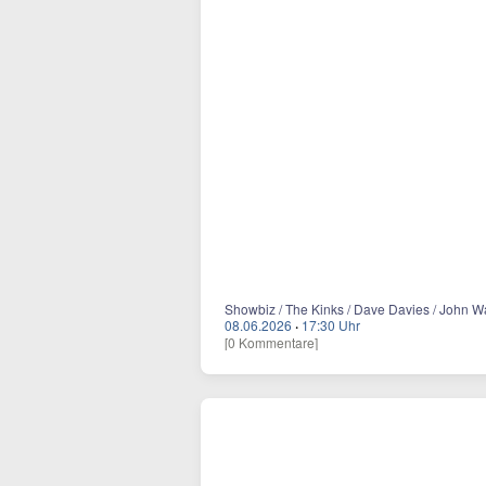
Showbiz / The Kinks / Dave Davies / John Wa
08.06.2026
·
17:30 Uhr
[0 Kommentare]