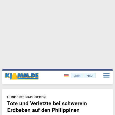
Login
NEU
HUNDERTE NACHBEBEN
Tote und Verletzte bei schwerem
Erdbeben auf den Philippinen