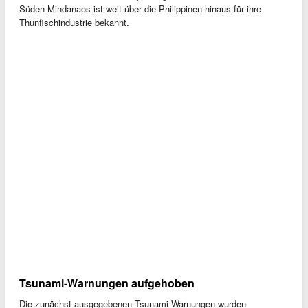
Süden Mindanaos ist weit über die Philippinen hinaus für ihre
Thunfischindustrie bekannt.
Tsunami-Warnungen aufgehoben
Die zunächst ausgegebenen Tsunami-Warnungen wurden