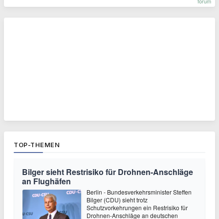
forum
TOP-THEMEN
Bilger sieht Restrisiko für Drohnen-Anschläge
an Flughäfen
Berlin - Bundesverkehrsminister Steffen
Bilger (CDU) sieht trotz
Schutzvorkehrungen ein Restrisiko für
Drohnen-Anschläge an deutschen