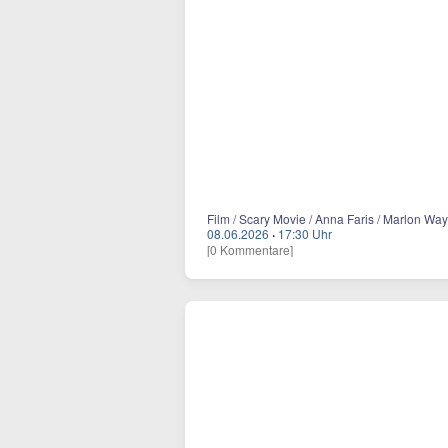
Film / Scary Movie / Anna Faris / Marlon Wa
08.06.2026
·
17:30 Uhr
[0 Kommentare]