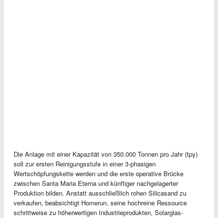
Die Anlage mit einer Kapazität von 350.000 Tonnen pro Jahr (tpy)
soll zur ersten Reinigungsstufe in einer 3-phasigen
Wertschöpfungskette werden und die erste operative Brücke
zwischen Santa Maria Eterna und künftiger nachgelagerter
Produktion bilden. Anstatt ausschließlich rohen Silicasand zu
verkaufen, beabsichtigt Homerun, seine hochreine Ressource
schrittweise zu höherwertigen Industrieprodukten, Solarglas-