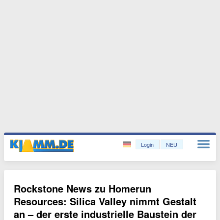
Login
NEU
Rockstone News zu Homerun
Resources: Silica Valley nimmt Gestalt
an – der erste industrielle Baustein der