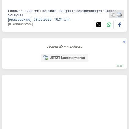
Finanzen / Bilanzen / Rohstoffe / Bergbau / Industrieanlagen / Quarz /
Solarglas
[pressebox.de]
·
08.06.2026
·
16:31 Uhr
[0 Kommentare]
- keine Kommentare -
JETZT kommentieren
forum