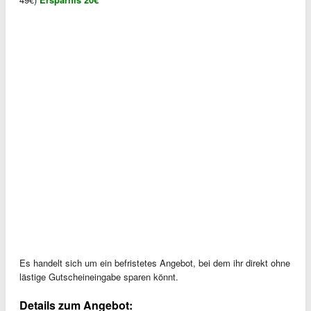
Es handelt sich um ein befristetes Angebot, bei dem ihr direkt ohne
lästige Gutscheineingabe sparen könnt.
Details zum Angebot: