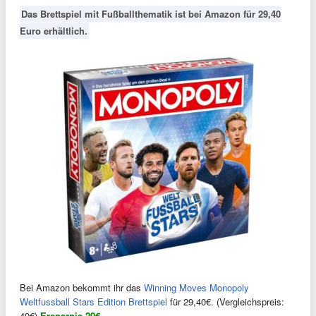
Das Brettspiel mit Fußballthematik ist bei Amazon für 29,40
Euro erhältlich.
Bei Amazon bekommt ihr das
Winning Moves Monopoly
Weltfussball Stars Edition Brettspiel
für 29,40€. (Vergleichspreis:
49€)
Ersparnis 20€