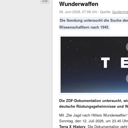
Wunderwaffen
06. Juni 2026, 07:08 Uhr
·
Quelle:
Quotenme
Die Sendung untersucht die Suche der
Wissenschaftlern nach 1945.
Die ZDF-Dokumentation untersucht, wi
deutsche Rüstungsgeheimnisse und Wi
Mit „Die Jagd nach Hitlers Wunderwaffen
Sonntag, den 12. Juli 2026, um 23.45 Uh
Terra X History
. Die Dokumentation geht