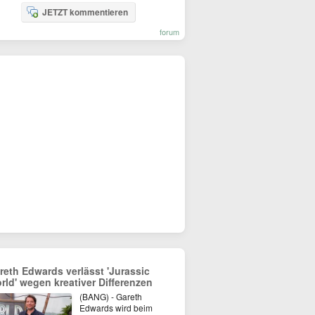
JETZT kommentieren
forum
reth Edwards verlässt 'Jurassic
rld' wegen kreativer Differenzen
(BANG) - Gareth
Edwards wird beim