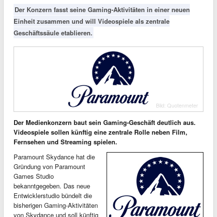
Der Konzern fasst seine Gaming-Aktivitäten in einer neuen
Einheit zusammen und will Videospiele als zentrale
Geschäftssäule etablieren.
Bild: Quotenmeter
Der Medienkonzern baut sein Gaming-Geschäft deutlich aus.
Videospiele sollen künftig eine zentrale Rolle neben Film,
Fernsehen und Streaming spielen.
Paramount Skydance hat die
Gründung von Paramount
Games Studio
bekanntgegeben. Das neue
Entwicklerstudio bündelt die
bisherigen Gaming-Aktivitäten
von Skydance und soll künftig