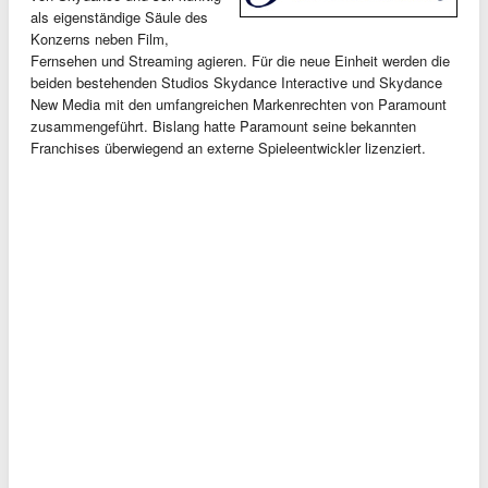
als eigenständige Säule des
Konzerns neben Film,
Fernsehen und Streaming agieren. Für die neue Einheit werden die
beiden bestehenden Studios Skydance Interactive und Skydance
New Media mit den umfangreichen Markenrechten von Paramount
zusammengeführt. Bislang hatte Paramount seine bekannten
Franchises überwiegend an externe Spieleentwickler lizenziert.