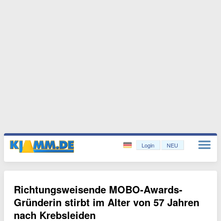
Login
NEU
Richtungsweisende MOBO-Awards-
Gründerin stirbt im Alter von 57 Jahren
nach Krebsleiden