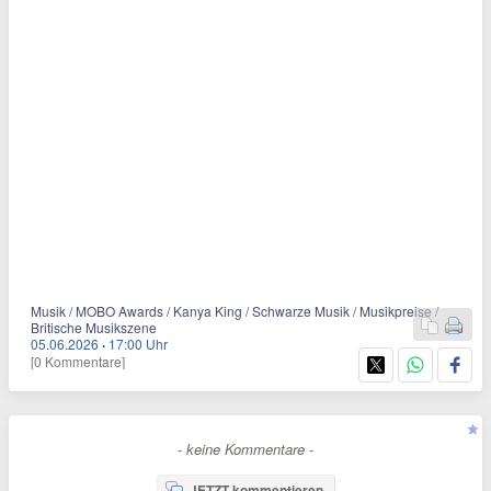
Musik / MOBO Awards / Kanya King / Schwarze Musik / Musikpreise /
Britische Musikszene
05.06.2026
·
17:00 Uhr
[0 Kommentare]
- keine Kommentare -
JETZT kommentieren