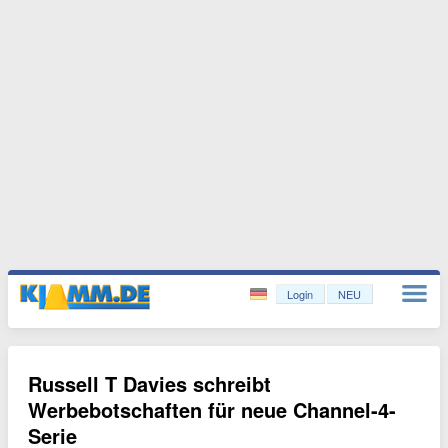
Login
NEU
Russell T Davies schreibt
Werbebotschaften für neue Channel-4-
Serie