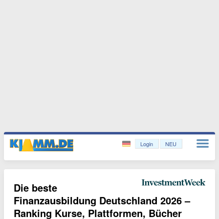
Login
NEU
Die beste
Finanzausbildung Deutschland 2026 –
Ranking Kurse, Plattformen, Bücher