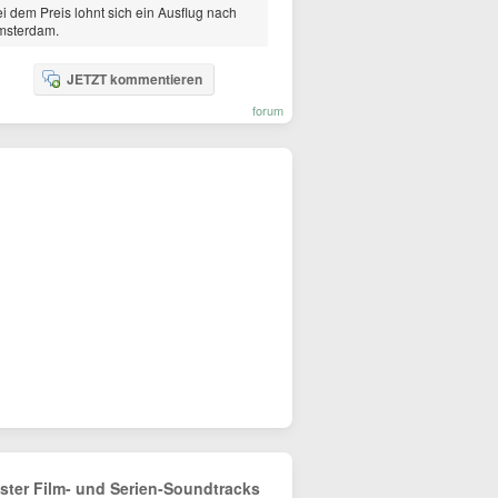
i dem Preis lohnt sich ein Ausflug nach
msterdam.
JETZT kommentieren
forum
tster Film- und Serien-Soundtracks