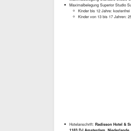
Maximalbelegung Superior Studio Su
Kinder bis 12 Jahre: kostenfrei
Kinder von 13 bis 17 Jahren: 2
Hotelanschrift:
Radisson Hotel & S
1183 DJ Amsterdam, Niederlande