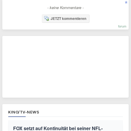
- keine Kommentare -
JETZT kommentieren
forum
KINO/TV-NEWS
FOX setzt auf Kontinuität bei seiner NFL-