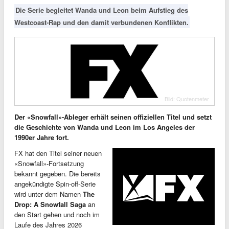
Die Serie begleitet Wanda und Leon beim Aufstieg des
Westcoast-Rap und den damit verbundenen Konflikten.
Bild: Quotenmeter
Der «Snowfall»-Ableger erhält seinen offiziellen Titel und setzt
die Geschichte von Wanda und Leon im Los Angeles der
1990er Jahre fort.
FX hat den Titel seiner neuen
«Snowfall»-Fortsetzung
bekannt gegeben. Die bereits
angekündigte Spin-off-Serie
wird unter dem Namen
The
Drop: A Snowfall Saga
an
den Start gehen und noch im
Laufe des Jahres 2026