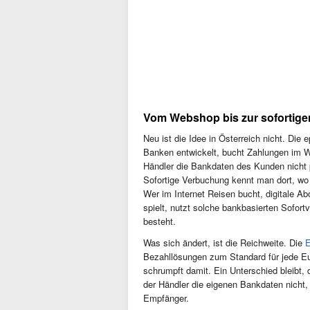
Vom Webshop bis zur sofortig
Neu ist die Idee in Österreich nicht. D
Banken entwickelt, bucht Zahlungen im W
Händler die Bankdaten des Kunden nicht
Sofortige Verbuchung kennt man dort, wo
Wer im Internet Reisen bucht, digitale Ab
spielt, nutzt solche bankbasierten Sofortv
besteht.
Was sich ändert, ist die Reichweite. Die
Bezahllösungen zum Standard für jede Eu
schrumpft damit. Ein Unterschied bleibt,
der Händler die eigenen Bankdaten nicht
Empfänger.