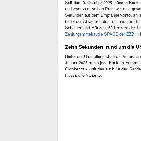
Seit dem 9. Oktober 2025 müssen Banke
und zwar zum selben Preis wie eine gewö
Sekunden auf dem Empfängerkonto, an jed
bleibt der Alltag trotzdem ein anderer. 
Scheinen und Münzen, 62 Prozent der Tran
Zahlungsmittelstudie SPACE der EZB
in 
Zehn Sekunden, rund um die Uh
Hinter der Umstellung steht die Verordnun
Januar 2025 muss jede Bank im Eurorau
Oktober 2025 gilt das auch für das Send
klassische Variante.