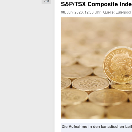
S&P/TSX Composite Inde
08. Juni 2026, 12:36 Uhr
·
Quelle:
Eulerpool
Die Aufnahme in den kanadischen Leit