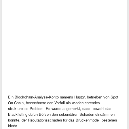
Ein Blockchain-Analyse-Konto namens Hupzy, betrieben von Spot
On Chain, bezeichnete den Vorfall als wiederkehrendes
strukturelles Problem. Es wurde angemerkt, dass, obwohl das
Blacklisting durch Börsen den sekundären Schaden eindämmen
könnte, der Reputationsschaden für das Brückenmodell bestehen
bleibt.