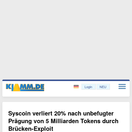
Login
NEU
Syscoin verliert 20% nach unbefugter
Prägung von 5 Milliarden Tokens durch
Brücken-Exploit