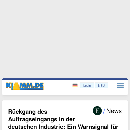
Login
NEU
Rückgang des
Auftragseingangs in der
deutschen Industrie: Ein Warnsignal für