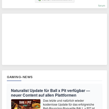
forum
GAMING-NEWS
Naturalist Update für Ball x Pit verfügbar —
neuer Content auf allen Plattformen
Das letzte und natürlich wieder
kostenlose Update für das erfolgreiche
Ball-Bouncing-Roguelite BALL x PIT ist