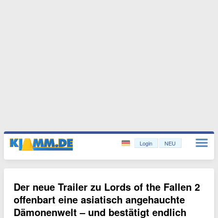
Login
NEU
Der neue Trailer zu Lords of the Fallen 2
offenbart eine asiatisch angehauchte
Dämonenwelt – und bestätigt endlich