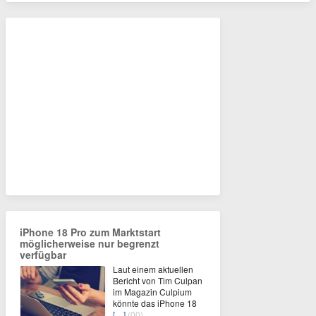
iPhone 18 Pro zum Marktstart
möglicherweise nur begrenzt
verfügbar
Laut einem aktuellen
Bericht von Tim Culpan
im Magazin Culpium
könnte das iPhone 18
[…]
(00)