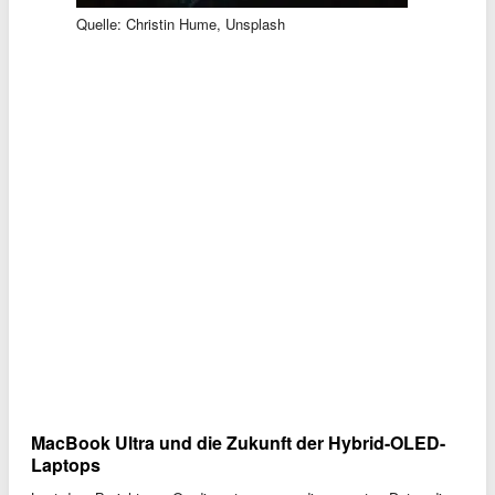
Quelle: Christin Hume, Unsplash
MacBook Ultra und die Zukunft der Hybrid-OLED-
Laptops