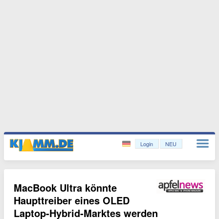
Login
NEU
MacBook Ultra könnte
Haupttreiber eines OLED
Laptop-Hybrid-Marktes werden