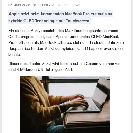
05. Juni 2026, 16:11 Uhr
·
Quelle:
Apfelnews
Apple setzt beim kommenden MacBook Pro erstmals auf
hybride OLED-Technologie mit Touchscreen.
Ein aktueller Analysebericht des Marktforschungsunternehmens
Omdia prognostiziert, dass Apples kommendes OLED MacBook
Pro – oft auch als MacBook Ultra bezeichnet – in diesem Jahr zum
Hauptantrieb für den Markt der hybriden OLED-Laptops avancieren
könnte.
Dieser spezifische Markt wird bereits auf ein Gesamtvolumen von
rund 4 Milliarden US-Dollar geschätzt.