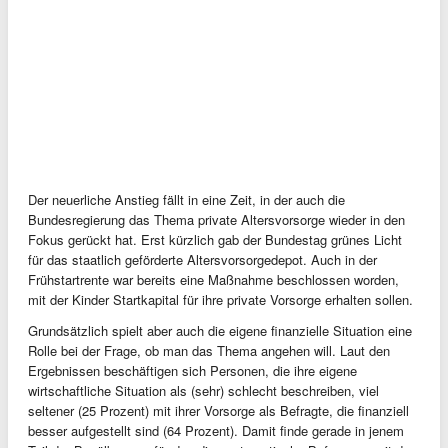
Der neuerliche Anstieg fällt in eine Zeit, in der auch die
Bundesregierung das Thema private Altersvorsorge wieder in den
Fokus gerückt hat. Erst kürzlich gab der Bundestag grünes Licht
für das staatlich geförderte Altersvorsorgedepot. Auch in der
Frühstartrente war bereits eine Maßnahme beschlossen worden,
mit der Kinder Startkapital für ihre private Vorsorge erhalten sollen.
Grundsätzlich spielt aber auch die eigene finanzielle Situation eine
Rolle bei der Frage, ob man das Thema angehen will. Laut den
Ergebnissen beschäftigen sich Personen, die ihre eigene
wirtschaftliche Situation als (sehr) schlecht beschreiben, viel
seltener (25 Prozent) mit ihrer Vorsorge als Befragte, die finanziell
besser aufgestellt sind (64 Prozent). Damit finde gerade in jenem