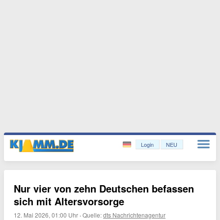
Login
NEU
Nur vier von zehn Deutschen befassen
sich mit Altersvorsorge
12. Mai 2026, 01:00 Uhr
·
Quelle:
dts Nachrichtenagentur