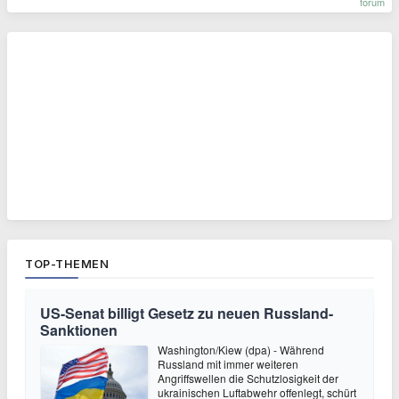
forum
TOP-THEMEN
US-Senat billigt Gesetz zu neuen Russland-
Sanktionen
Washington/Kiew (dpa) - Während
Russland mit immer weiteren
Angriffswellen die Schutzlosigkeit der
ukrainischen Luftabwehr offenlegt, schürt