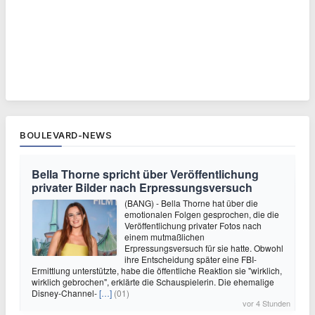
BOULEVARD-NEWS
Bella Thorne spricht über Veröffentlichung
privater Bilder nach Erpressungsversuch
(BANG) - Bella Thorne hat über die
emotionalen Folgen gesprochen, die die
Veröffentlichung privater Fotos nach
einem mutmaßlichen
Erpressungsversuch für sie hatte. Obwohl
ihre Entscheidung später eine FBI-
Ermittlung unterstützte, habe die öffentliche Reaktion sie "wirklich,
wirklich gebrochen", erklärte die Schauspielerin. Die ehemalige
Disney-Channel-
[…]
(01)
vor 4 Stunden