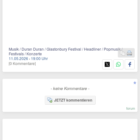
Musik / Duran Duran / Glastonbury Festival / Headliner / Popmusik /
Festivals / Konzerte
11.05.2026
·
19:00 Uhr
[0 Kommentare]
- keine Kommentare -
JETZT kommentieren
forum