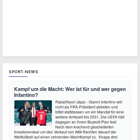
SPORT-NEWS
Kampf um die Macht: Wer ist für und wer gegen
Infantino?
Rabat/Nyon (dpa) - Gianni Infantino will
nicht als FIFA-Präsident abtreten und
bittet stattdessen um ein Mandat für eine
weitere Amtszeit bis 2031. Die UEFA hält
dagegen an ihrem Boykott-Plan fest:
Nach dem krachend gescheiterten
Investorendeal um den Verkauf von WM-Rechten steuert der
Weltfußball auf einen zehrenden Machtkampf zu. Knapp drei