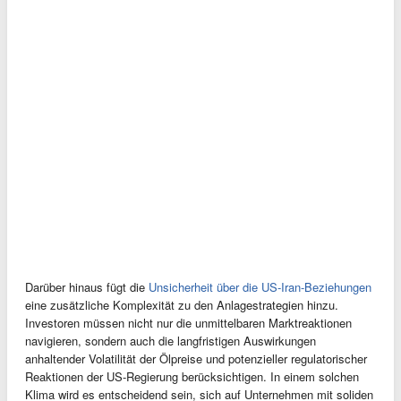
Darüber hinaus fügt die
Unsicherheit über die US-Iran-Beziehungen
eine zusätzliche Komplexität zu den Anlagestrategien hinzu.
Investoren müssen nicht nur die unmittelbaren Marktreaktionen
navigieren, sondern auch die langfristigen Auswirkungen
anhaltender Volatilität der Ölpreise und potenzieller regulatorischer
Reaktionen der US-Regierung berücksichtigen. In einem solchen
Klima wird es entscheidend sein, sich auf Unternehmen mit soliden