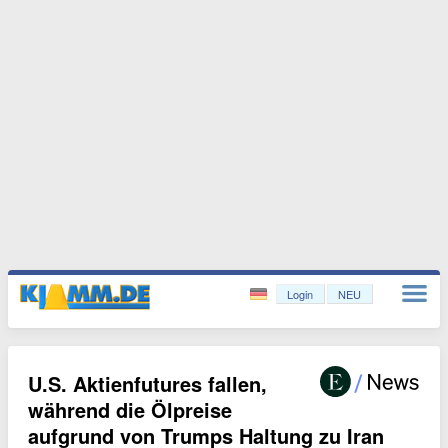
Login
NEU
U.S. Aktienfutures fallen,
während die Ölpreise
aufgrund von Trumps Haltung zu Iran