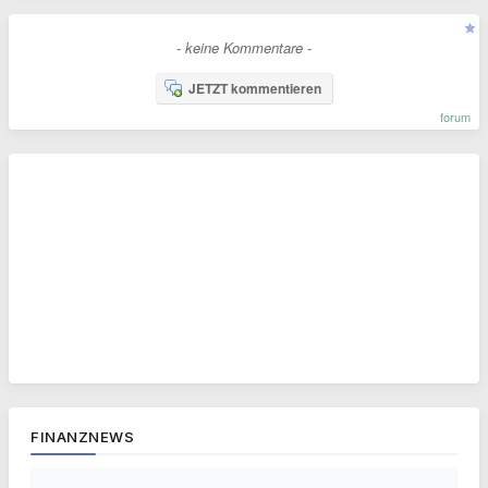
- keine Kommentare -
JETZT kommentieren
forum
FINANZNEWS