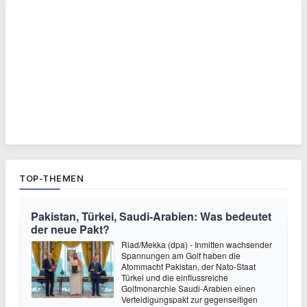
TOP-THEMEN
Pakistan, Türkei, Saudi-Arabien: Was bedeutet
der neue Pakt?
Riad/Mekka (dpa) - Inmitten wachsender
Spannungen am Golf haben die
Atommacht Pakistan, der Nato-Staat
Türkei und die einflussreiche
Golfmonarchie Saudi-Arabien einen
Verteidigungspakt zur gegenseitigen