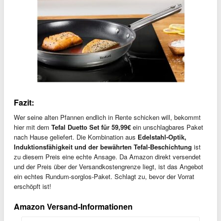
Fazit:
Wer seine alten Pfannen endlich in Rente schicken will, bekommt
hier mit dem
Tefal Duetto Set für 59,99€
ein unschlagbares Paket
nach Hause geliefert. Die Kombination aus
Edelstahl-Optik,
Induktionsfähigkeit und der bewährten Tefal-Beschichtung
ist
zu diesem Preis eine echte Ansage. Da Amazon direkt versendet
und der Preis über der Versandkostengrenze liegt, ist das Angebot
ein echtes Rundum-sorglos-Paket. Schlagt zu, bevor der Vorrat
erschöpft ist!
Amazon Versand-Informationen