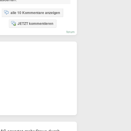
alle 10 Kommentare anzeigen
JETZT kommentieren
forum