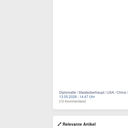
Diplomatie / Staatsoberhaupt / USA / China 
13.05.2026
·
14:47 Uhr
[10 Kommentare]
🔗 Relevante Artikel