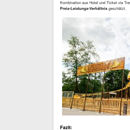
Kombination aus Hotel und Ticket via Tr
Preis-Leistungs-Verhältnis
geschätzt.
Fazit: