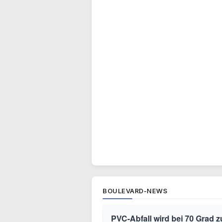
BOULEVARD-NEWS
PVC-Abfall wird bei 70 Grad 