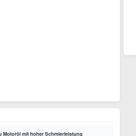
zu Motoröl mit hoher Schmierleistung