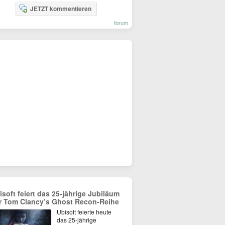
JETZT kommentieren
forum
isoft feiert das 25-jährige Jubiläum
r Tom Clancy’s Ghost Recon-Reihe
Ubisoft feierte heute
das 25-jährige