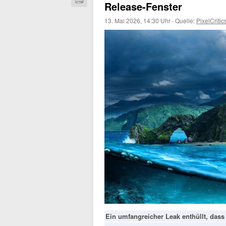
Release-Fenster
13. Mai 2026, 14:30 Uhr
·
Quelle:
PixelCritic
Ein umfangreicher Leak enthüllt, dass