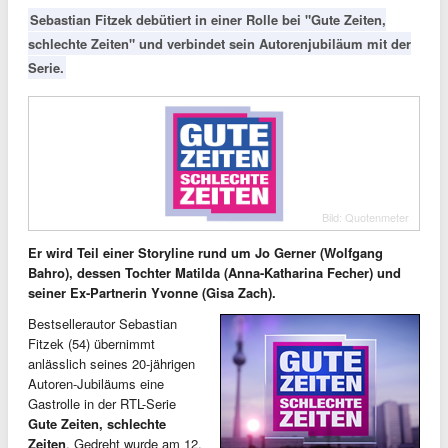
Sebastian Fitzek debütiert in einer Rolle bei "Gute Zeiten,
schlechte Zeiten" und verbindet sein Autorenjubiläum mit der
Serie.
Bild: Quotenmeter
Er wird Teil einer Storyline rund um Jo Gerner (Wolfgang
Bahro), dessen Tochter Matilda (Anna-Katharina Fecher) und
seiner Ex-Partnerin Yvonne (Gisa Zach).
Bestsellerautor Sebastian
Fitzek (54) übernimmt
anlässlich seines 20-jährigen
Autoren-Jubiläums eine
Gastrolle in der RTL-Serie
Gute Zeiten, schlechte
Zeiten
. Gedreht wurde am 12.