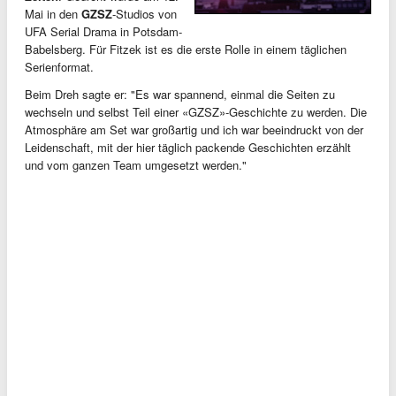
Mai in den
GZSZ
-Studios von
UFA Serial Drama in Potsdam-
Babelsberg. Für Fitzek ist es die erste Rolle in einem täglichen
Serienformat.
Beim Dreh sagte er: "Es war spannend, einmal die Seiten zu
wechseln und selbst Teil einer «GZSZ»-Geschichte zu werden. Die
Atmosphäre am Set war großartig und ich war beeindruckt von der
Leidenschaft, mit der hier täglich packende Geschichten erzählt
und vom ganzen Team umgesetzt werden."