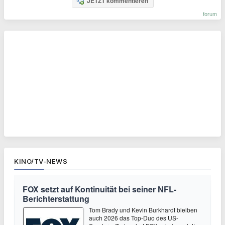
JETZT kommentieren
forum
KINO/TV-NEWS
FOX setzt auf Kontinuität bei seiner NFL-
Berichterstattung
Tom Brady und Kevin Burkhardt bleiben
auch 2026 das Top-Duo des US-