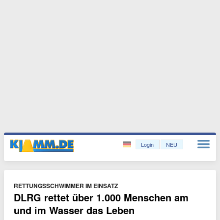
Login
NEU
RETTUNGSSCHWIMMER IM EINSATZ
DLRG rettet über 1.000 Menschen am
und im Wasser das Leben