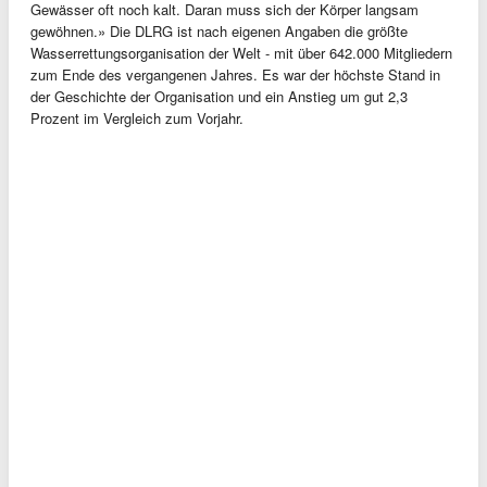
Gewässer oft noch kalt. Daran muss sich der Körper langsam
gewöhnen.» Die DLRG ist nach eigenen Angaben die größte
Wasserrettungsorganisation der Welt - mit über 642.000 Mitgliedern
zum Ende des vergangenen Jahres. Es war der höchste Stand in
der Geschichte der Organisation und ein Anstieg um gut 2,3
Prozent im Vergleich zum Vorjahr.