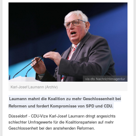
via dts Nachrichtenagentur
Karl-Josef Laumann (Archiv)
Laumann mahnt die Koalition zu mehr Geschlossenheit bei
Reformen und fordert Kompromisse von SPD und CDU.
Düsseldorf - CDU-Vize Karl-Josef Laumann dringt angesichts
schlechter Umfragewerte für die Koalitionsparteien auf mehr
Geschlossenheit bei den anstehenden Reformen.