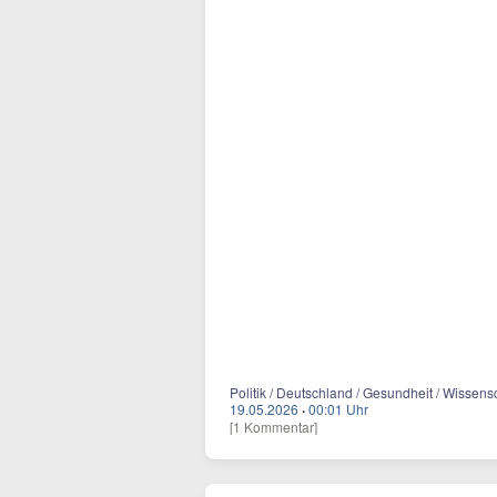
Politik / Deutschland / Gesundheit / Wissensch
19.05.2026
·
00:01 Uhr
[1 Kommentar]