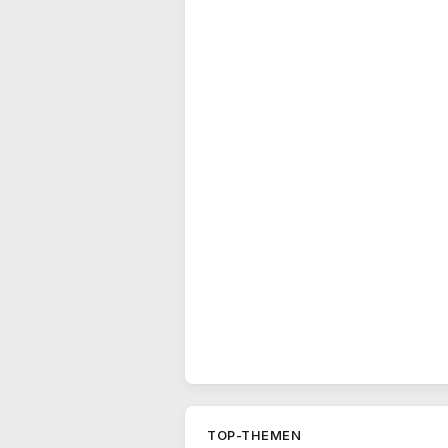
TOP-THEMEN