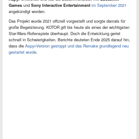
Games
und
Sony Interactive Entertainment
im September 2021
angekündigt worden.
Das Projekt wurde 2021 offiziell vorgestellt und sorgte damals für
große Begeisterung. KOTOR gilt bis heute als eines der wichtigsten
Star-Wars-Rollenspiele überhaupt. Doch die Entwicklung geriet
schnell in Schwierigkeiten. Berichte deuteten Ende 2025 darauf hin,
dass die
Aspyr-Version gestoppt und das Remake grundlegend neu
gestartet wurde
.