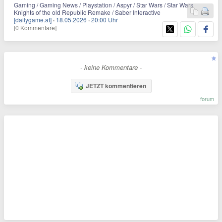
Gaming / Gaming News / Playstation / Aspyr / Star Wars / Star Wars
Knights of the old Republic Remake / Saber Interactive
[dailygame.at]
·
18.05.2026
·
20:00 Uhr
[0 Kommentare]
- keine Kommentare -
JETZT kommentieren
forum