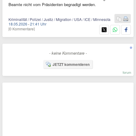
Beamte nicht vom Präsidenten begnadigt werden.
Kriminalität / Polizei / Justiz / Migration / USA / ICE / Minnesota
18.05.2026
·
21:41 Uhr
[0 Kommentare]
- keine Kommentare -
JETZT kommentieren
forum