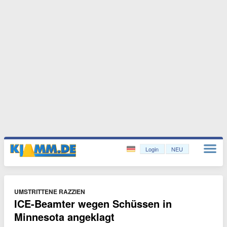
Login
NEU
UMSTRITTENE RAZZIEN
ICE-Beamter wegen Schüssen in
Minnesota angeklagt