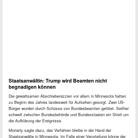
Staatsanwältin: Trump wird Beamten nicht
begnadigen können
Die gewaltsamen Abschieberazzien vor allem in Minnesota hatten
zu Beginn des Jahres landesweit für Aufsehen gesorgt. Zwei US-
Bürger wurden durch Schüsse von Bundesbeamten getötet. Seither
schwelt zwischen Bundesbehörde und Bundesstaaten ein Streit um
die Aufklärung der Ereignisse.
Moriarty sagte dazu, das Verfahren bleibe in der Hand der
Staatsanwälte in Minnesota. Im Falle einer Verurteilung könne der