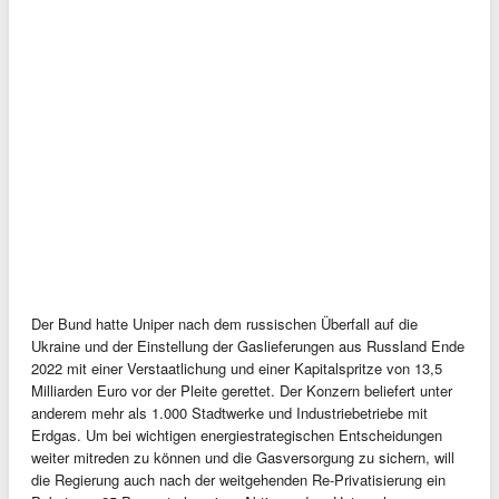
Der Bund hatte Uniper nach dem russischen Überfall auf die
Ukraine und der Einstellung der Gaslieferungen aus Russland Ende
2022 mit einer Verstaatlichung und einer Kapitalspritze von 13,5
Milliarden Euro vor der Pleite gerettet. Der Konzern beliefert unter
anderem mehr als 1.000 Stadtwerke und Industriebetriebe mit
Erdgas. Um bei wichtigen energiestrategischen Entscheidungen
weiter mitreden zu können und die Gasversorgung zu sichern, will
die Regierung auch nach der weitgehenden Re-Privatisierung ein