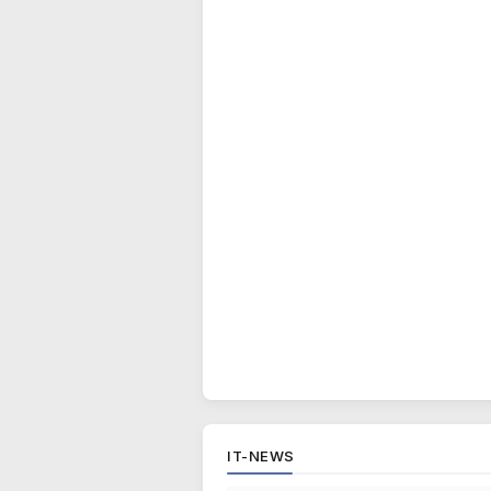
IT-NEWS