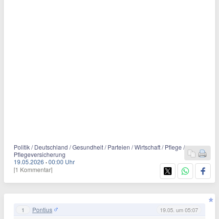
Politik / Deutschland / Gesundheit / Parteien / Wirtschaft / Pflege /
Pflegeversicherung
19.05.2026
·
00:00 Uhr
[1 Kommentar]
Pontius
1
19.05. um 05:07