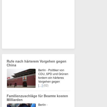
Rufe nach härterem Vorgehen gegen
China
Berlin - Politiker von
CDU, SPD und Grünen
fordern ein härteres
Vorgehen gegen
[…]
(02)
Familienzuschläge für Beamte kosten
Milliarden
Berlin -