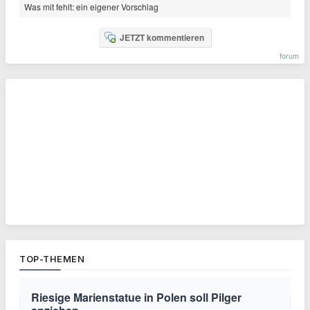
Was mit fehlt: ein eigener Vorschlag
JETZT kommentieren
forum
TOP-THEMEN
Riesige Marienstatue in Polen soll Pilger