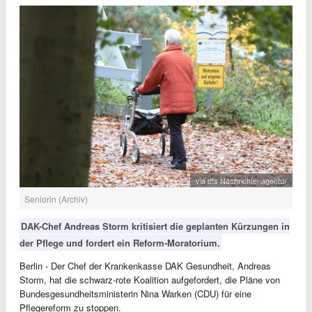
via dts Nachrichtenagentur
Seniorin (Archiv)
DAK-Chef Andreas Storm kritisiert die geplanten Kürzungen in
der Pflege und fordert ein Reform-Moratorium.
Berlin - Der Chef der Krankenkasse DAK Gesundheit, Andreas
Storm, hat die schwarz-rote Koalition aufgefordert, die Pläne von
Bundesgesundheitsministerin Nina Warken (CDU) für eine
Pflegereform zu stoppen.