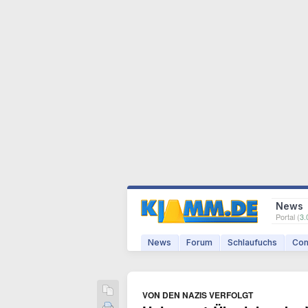
News
Portal (
3.
News
Forum
Schlaufuchs
Com
VON DEN NAZIS VERFOLGT