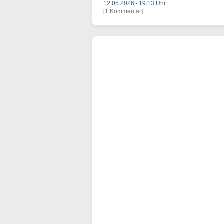
12.05.2026
·
19:13 Uhr
[1 Kommentar]