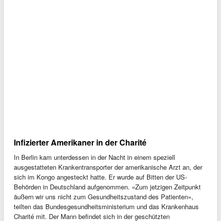
Infizierter Amerikaner in der Charité
In Berlin kam unterdessen in der Nacht in einem speziell
ausgestatteten Krankentransporter der amerikanische Arzt an, der
sich im Kongo angesteckt hatte. Er wurde auf Bitten der US-
Behörden in Deutschland aufgenommen. «Zum jetzigen Zeitpunkt
äußern wir uns nicht zum Gesundheitszustand des Patienten»,
teilten das Bundesgesundheitsministerium und das Krankenhaus
Charité mit. Der Mann befindet sich in der geschützten