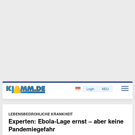
Login
NEU
LEBENSBEDROHLICHE KRANKHEIT
Experten: Ebola-Lage ernst – aber keine
Pandemiegefahr