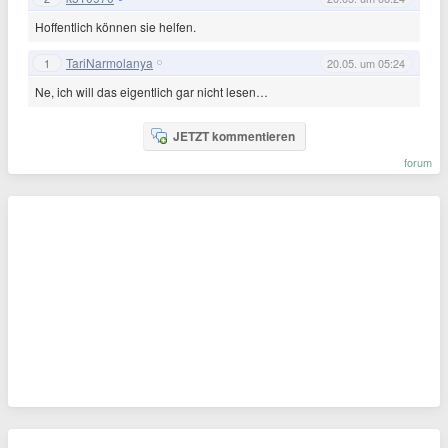
Hoffentlich können sie helfen.
TariNarmolanya
1
20.05. um 05:24
Ne, ich will das eigentlich gar nicht lesen…
JETZT kommentieren
forum