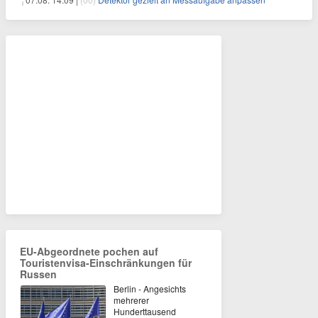
EU-Abgeordnete pochen auf
Touristenvisa-Einschränkungen für
Russen
Berlin - Angesichts
mehrerer
Hunderttausend