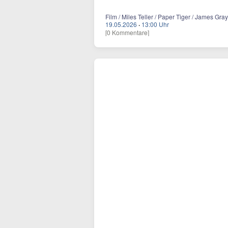
Film / Miles Teller / Paper Tiger / James Gra
19.05.2026
·
13:00 Uhr
[0 Kommentare]