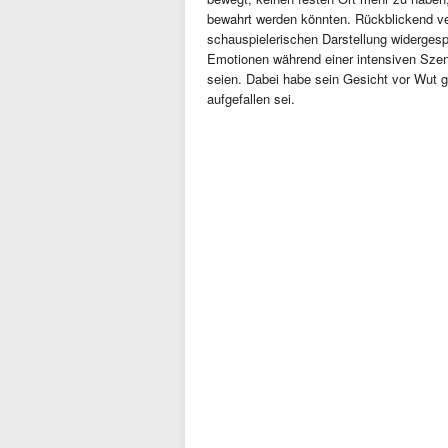
bewahrt werden könnten. Rückblickend ver
schauspielerischen Darstellung widergesp
Emotionen während einer intensiven Szen
seien. Dabei habe sein Gesicht vor Wut g
aufgefallen sei.