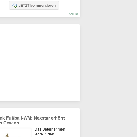
JETZT kommentieren
forum
nk Fußball-WM: Nexstar erhöht
n Gewinn
Das Unternehmen
legte in den