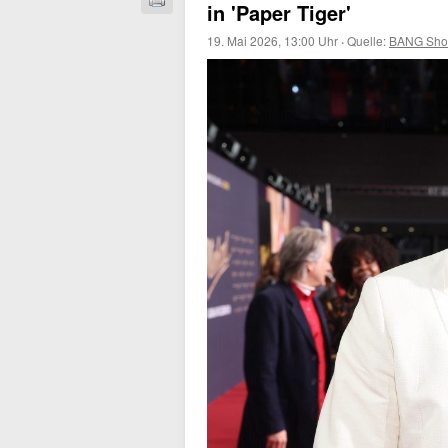
in 'Paper Tiger'
19. Mai 2026, 13:00 Uhr
·
Quelle:
BANG Sho