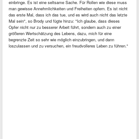
einbringe. Es ist eine seltsame Sache. Für Rollen wie diese muss
man gewisse Annehmlichkeiten und Freiheiten opfern. Es ist nicht
das erste Mal, dass ich das tue, und es wird auch nicht das letzte
Mal sein", so Brody und fügte hinzu: "Ich glaube, dass dieses
Opfer nicht nur zu besserer Arbeit führt, sondern auch zu einer
größeren Wertschätzung des Lebens, dazu, mich für eine
begrenzte Zeit so sehr wie möglich einzubringen, und dann
loszulassen und zu versuchen, ein freudvolleres Leben zu führen."