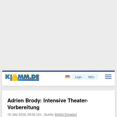
Login
NEU
Adrien Brody: Intensive Theater-
Vorbereitung
18. Mai 2026, 08:00 Uhr
·
Quelle:
BANG Showbiz