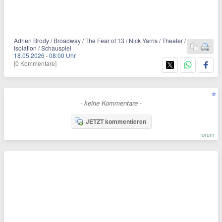
Adrien Brody / Broadway / The Fear of 13 / Nick Yarris / Theater /
Isolation / Schauspiel
18.05.2026
·
08:00 Uhr
[0 Kommentare]
- keine Kommentare -
JETZT kommentieren
forum