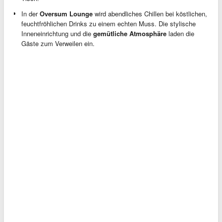
In der
Oversum Lounge
wird abendliches Chillen bei köstlichen,
feuchtfröhlichen Drinks zu einem echten Muss. Die stylische
Inneneinrichtung und die
gemütliche Atmosphäre
laden die
Gäste zum Verweilen ein.