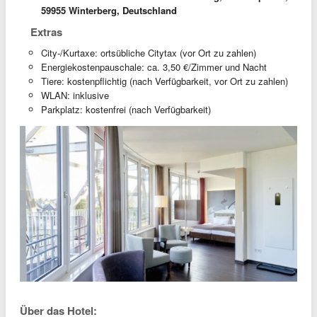
59955 Winterberg, Deutschland
Extras
City-/Kurtaxe: ortsübliche Citytax (vor Ort zu zahlen)
Energiekostenpauschale: ca. 3,50 €/Zimmer und Nacht
Tiere: kostenpflichtig (nach Verfügbarkeit, vor Ort zu zahlen)
WLAN: inklusive
Parkplatz: kostenfrei (nach Verfügbarkeit)
Über das Hotel: