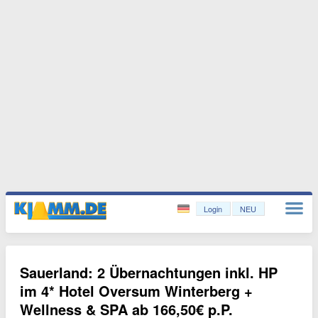
Login
NEU
Sauerland: 2 Übernachtungen inkl. HP
im 4* Hotel Oversum Winterberg +
Wellness & SPA ab 166,50€ p.P.