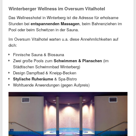
Winterberger Wellness im Oversum Vitalhotel
Das Wellnesshotel in Winterberg ist die Adresse für erholsame
Stunden bei
entspannenden Massagen
, beim Bahnenziehen im
Pool oder beim Schwitzen in der Sauna.
Im Oversum Vitalhotel warten u.a. diese Annehmlichkeiten auf
dich:
Finnische Sauna & Biosauna
Zwei große Pools zum
Schwimmen & Planschen
(im
Städtischen Schwimmbad Winterberg)
Design Dampfbad & Kneipp-Becken
Stylische Ruheräume
& Spa-Bistro
Wohltuende Anwendungen (gegen Aufpreis)