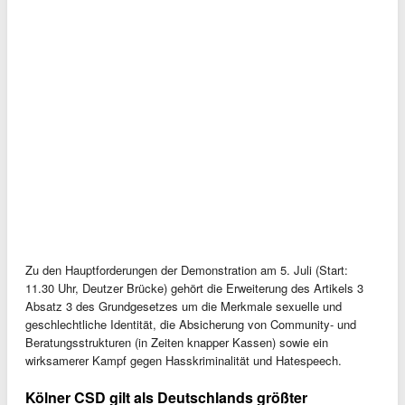
Zu den Hauptforderungen der Demonstration am 5. Juli (Start:
11.30 Uhr, Deutzer Brücke) gehört die Erweiterung des Artikels 3
Absatz 3 des Grundgesetzes um die Merkmale sexuelle und
geschlechtliche Identität, die Absicherung von Community- und
Beratungsstrukturen (in Zeiten knapper Kassen) sowie ein
wirksamerer Kampf gegen Hasskriminalität und Hatespeech.
Kölner CSD gilt als Deutschlands größter