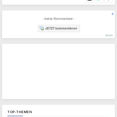
- keine Kommentare -
JETZT kommentieren
forum
TOP-THEMEN