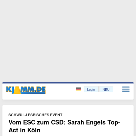
Login
NEU
SCHWUL-LESBISCHES EVENT
Vom ESC zum CSD: Sarah Engels Top-
Act in Köln