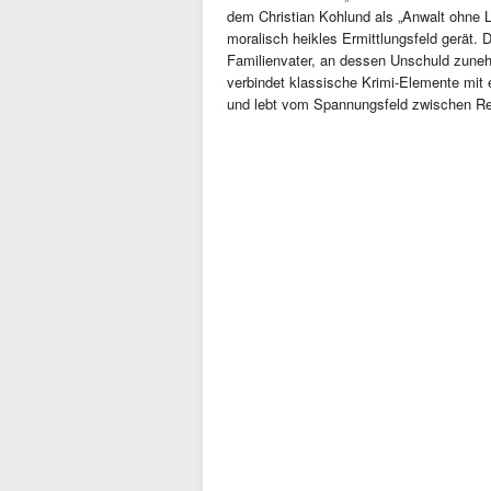
dem Christian Kohlund als „Anwalt ohne Li
moralisch heikles Ermittlungsfeld gerät. 
Familienvater, an dessen Unschuld zun
verbindet klassische Krimi-Elemente mit 
und lebt vom Spannungsfeld zwischen Re