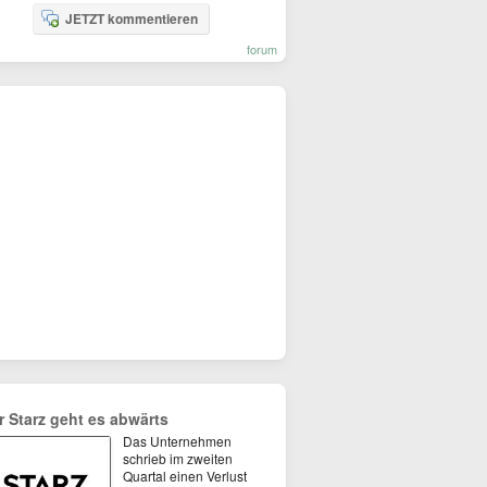
JETZT kommentieren
forum
r Starz geht es abwärts
Das Unternehmen
schrieb im zweiten
Quartal einen Verlust