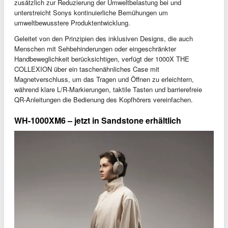
zusätzlich zur Reduzierung der Umweltbelastung bei und
unterstreicht Sonys kontinuierliche Bemühungen um
umweltbewusstere Produktentwicklung.
Geleitet von den Prinzipien des inklusiven Designs, die auch
Menschen mit Sehbehinderungen oder eingeschränkter
Handbeweglichkeit berücksichtigen, verfügt der 1000X THE
COLLEXION über ein taschenähnliches Case mit
Magnetverschluss, um das Tragen und Öffnen zu erleichtern,
während klare L/R-Markierungen, taktile Tasten und barrierefreie
QR-Anleitungen die Bedienung des Kopfhörers vereinfachen.
WH-1000XM6 – jetzt in Sandstone erhältlich