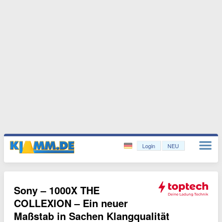
Login
NEU
Sony – 1000X THE
COLLEXION – Ein neuer
Maßstab in Sachen Klangqualität