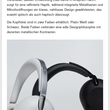
sorgt für eine raffinierte Haptik, während integrierte Metalltasten und
Mikrofonöffnungen ein klares, nahtloses Design gewährleisten, das
sowohl optisch als auch haptisch überzeugt.
Die Kopfhörer sind in zwei Farben erhältlich: Platin Weiß oder
Schwarz. Beide Farben verbinden eine edle Designphilosophie mit
dezenten metallischen Kontrasten.