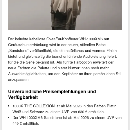
Der beliebte kabellose Over-Ear-Kopfhörer WH-1000XM6 mit
Geräuschunterdrückung wird in der neuen, stilvollen Farbe
„Sandstone“ veröffentlicht, die ein natürliches und warmes Finish
bietet und gleichzeitig die branchenführende Audioleistung liefert,
für die die Serie bekannt ist. Als fünfte Farboption erweitert der
neue Farbton die Palette und bietet Nutzer*innen noch mehr
Auswahlmöglichkeiten, um den Kopfhörer an ihren persönlichen Stil
anzupassen.
Unverbindliche Preisempfehlungen und
Verfügbarkeit
1000X THE COLLEXION ist ab Mai 2026 in den Farben Platin
Weiß und Schwarz zu einem UVP von 630 € erhältlich.
Der WH-1000XM6 Sandstone ist ab Mai 2026 zu einem UVP von
449 € erhältlich.